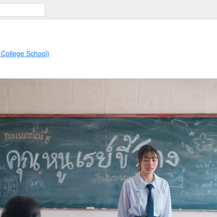
 College School)