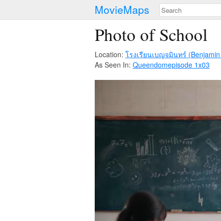
MovieMaps
Photo of School
Location:
โรงเรียนเบญจมินทร์ (Benjamin
As Seen In:
Queendom
episode 1x03