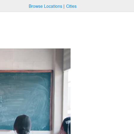
Browse Locations
Cities