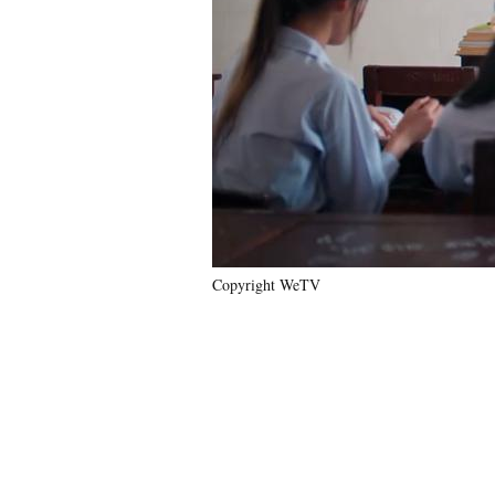
Copyright WeTV